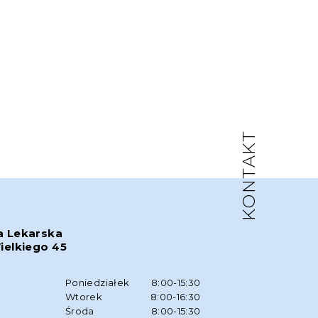
KONTAKT
a Lekarska
ielkiego 45
w
Poniedziałek
8:00-15:30
Wtorek
8:00-16:30
Środa
8:00-15:30