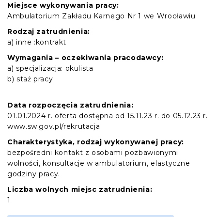
Miejsce wykonywania pracy:
Ambulatorium Zakładu Karnego Nr 1 we Wrocławiu
Rodzaj zatrudnienia:
a) inne :kontrakt
Wymagania – oczekiwania pracodawcy:
a) specjalizacja: okulista
b) staż pracy
Data rozpoczęcia zatrudnienia:
01.01.2024 r. oferta dostępna od 15.11.23 r. do 05.12.23 r.
www.sw.gov.pl/rekrutacja
Charakterystyka, rodzaj wykonywanej pracy:
bezpośredni kontakt z osobami pozbawionymi
wolności, konsultacje w ambulatorium, elastyczne
godziny pracy.
Liczba wolnych miejsc zatrudnienia:
1