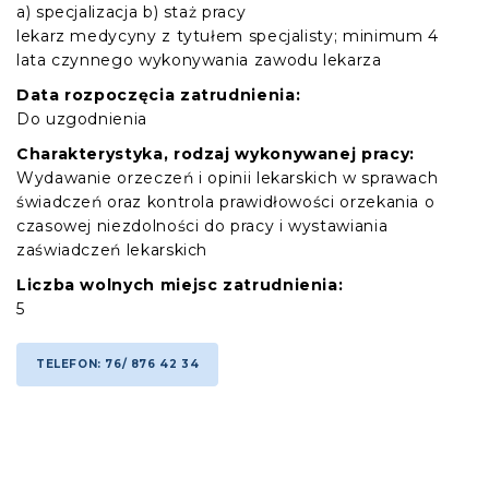
a) specjalizacja b) staż pracy
lekarz medycyny z tytułem specjalisty; minimum 4
lata czynnego wykonywania zawodu lekarza
Data rozpoczęcia zatrudnienia:
Do uzgodnienia
Charakterystyka, rodzaj wykonywanej pracy:
Wydawanie orzeczeń i opinii lekarskich w sprawach
świadczeń oraz kontrola prawidłowości orzekania o
czasowej niezdolności do pracy i wystawiania
zaświadczeń lekarskich
Liczba wolnych miejsc zatrudnienia:
5
TELEFON: 76/ 876 42 34