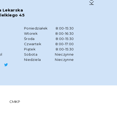
a Lekarska
ielkiego 45
w
Poniedziałek
8:00-15:30
Wtorek
8:00-16:30
Środa
8:00-15:30
Czwartek
8:00-17:00
Piątek
8:00-15:30
pl
Sobota
Nieczynne
Niedziela
Nieczynne
CMKP