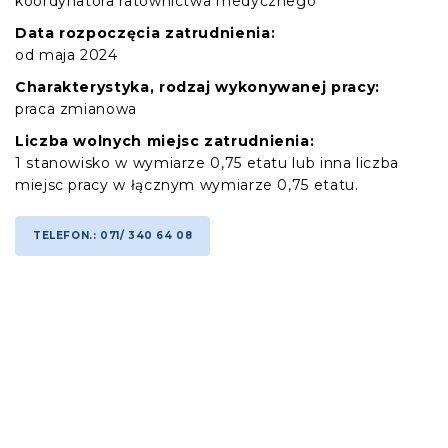
koordynatora ratownictwa medycznego
Data rozpoczęcia zatrudnienia:
od maja 2024
Charakterystyka, rodzaj wykonywanej pracy:
praca zmianowa
Liczba wolnych miejsc zatrudnienia:
1 stanowisko w wymiarze 0,75 etatu lub inna liczba
miejsc pracy w łącznym wymiarze 0,75 etatu.
TELEFON.: 071/ 340 64 08