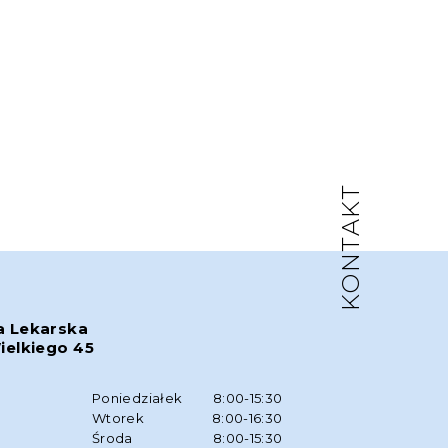
KONTAKT
a Lekarska
ielkiego 45
w
Poniedziałek
8:00-15:30
Wtorek
8:00-16:30
Środa
8:00-15:30