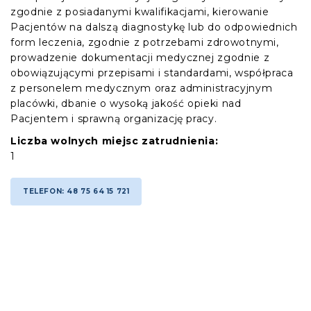
zgodnie z posiadanymi kwalifikacjami, kierowanie
Pacjentów na dalszą diagnostykę lub do odpowiednich
form leczenia, zgodnie z potrzebami zdrowotnymi,
prowadzenie dokumentacji medycznej zgodnie z
obowiązującymi przepisami i standardami, współpraca
z personelem medycznym oraz administracyjnym
placówki, dbanie o wysoką jakość opieki nad
Pacjentem i sprawną organizację pracy.
Liczba wolnych miejsc zatrudnienia:
1
TELEFON: 48 75 64 15 721