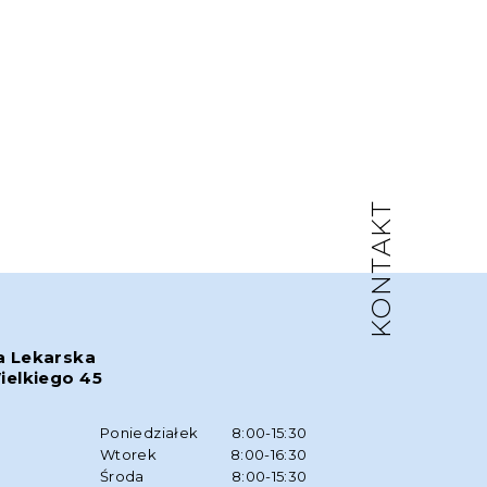
KONTAKT
a Lekarska
ielkiego 45
w
Poniedziałek
8:00-15:30
Wtorek
8:00-16:30
Środa
8:00-15:30