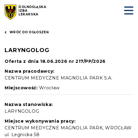
DOLNOŚLĄSKA
IZBA
LEKARSKA
WRÓĆ DO OGŁOSZEŃ
LARYNGOLOG
Oferta z dnia 18.06.2026 nr 217/PP/2026
Nazwa pracodawcy:
CENTRUM MEDYCZNE MAGNOLIA PARK S.A.
Miejscowość:
Wrocław
Nazwa stanowiska:
LARYNGOLOG
Miejsce wykonywania pracy:
CENTRUM MEDYCZNE MAGNOLIA PARK, WROCŁAW
ul. Legnicka 58