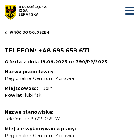
DOLNOŚLĄSKA
IZBA
LEKARSKA
WRÓĆ DO OGŁOSZEŃ
TELEFON: +48 695 658 671
Oferta z dnia 19.09.2023 nr 390/PP/2023
Nazwa pracodawcy:
Regionalne Centrum Zdrowia
Miejscowość:
Lubin
Powiat:
lubiński
Nazwa stanowiska:
Telefon: +48 695 658 671
Miejsce wykonywania pracy:
Regionalne Centrum Zdrowia