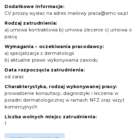
Dodatkowe informacje:
CV proszę wysłać na adres mailowy praca@emc-sa.pl
Rodzaj zatrudnienia:
a) umowa kontraktowa b) umowa zlecenie c) umowa o
pracę
Wymagania – oczekiwania pracodawcy:
a) specjalizacja z dermatologii
b) aktualne prawo wykonywania zawodu
Data rozpoczęcia zatrudnienia:
od zaraz
Charakterystyka, rodzaj wykonywanej pracy:
prowadzenie konsultacji, diagnostyki i leczenia w
poradni dermatologicznej w ramach NFZ oraz wizyt
komercyjnych
Liczba wolnych miejsc zatrudnienia:
1