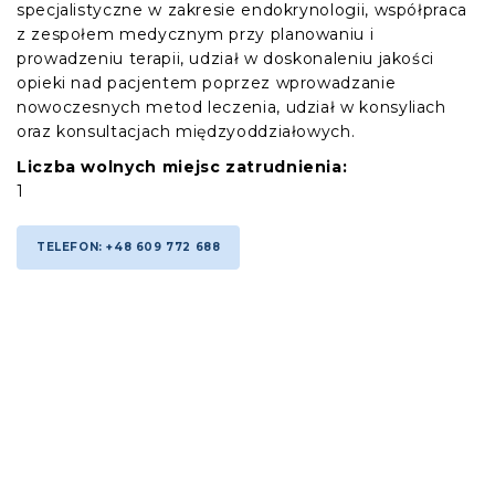
specjalistyczne w zakresie endokrynologii, współpraca
z zespołem medycznym przy planowaniu i
prowadzeniu terapii, udział w doskonaleniu jakości
opieki nad pacjentem poprzez wprowadzanie
nowoczesnych metod leczenia, udział w konsyliach
oraz konsultacjach międzyoddziałowych.
Liczba wolnych miejsc zatrudnienia:
1
TELEFON: +48 609 772 688