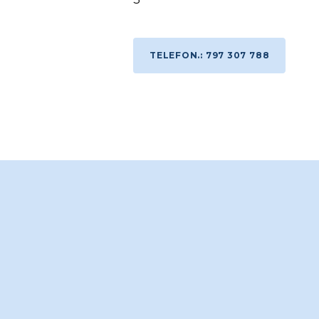
TELEFON.: 797 307 788