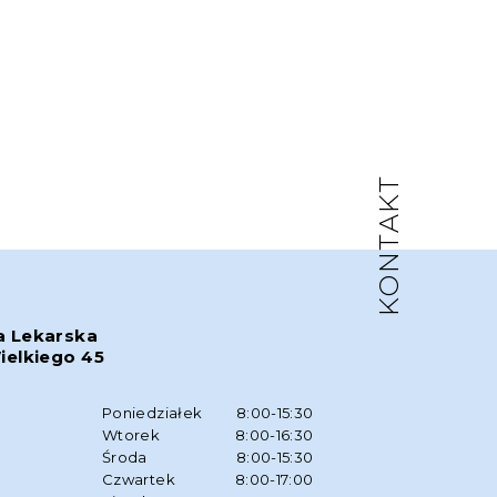
KONTAKT
a Lekarska
ielkiego 45
w
Poniedziałek
8:00-15:30
Wtorek
8:00-16:30
Środa
8:00-15:30
Czwartek
8:00-17:00