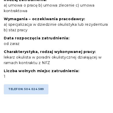
a) umowa o pracę b) umowa zlecenie c) umowa
kontraktowa
Wymagania – oczekiwania pracodawcy:
a) specjalizacja w dziedzinie okulistyka lub rezydentura
b) staż pracy
Data rozpoczęcia zatrudnienia:
od zaraz
Charakterystyka, rodzaj wykonywanej pracy:
lekarz okulista w poradni okulistycznej działającej w
ramach kontraktu z NFZ
Liczba wolnych miejsc zatrudnienia:
1
TELEFON: 504 024 589