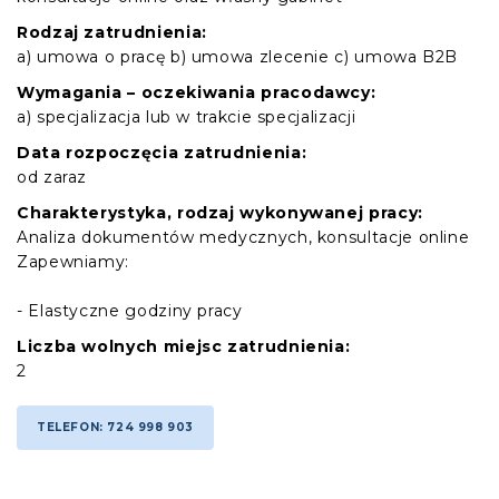
Rodzaj zatrudnienia:
a) umowa o pracę b) umowa zlecenie c) umowa B2B
Wymagania – oczekiwania pracodawcy:
a) specjalizacja lub w trakcie specjalizacji
Data rozpoczęcia zatrudnienia:
od zaraz
Charakterystyka, rodzaj wykonywanej pracy:
Analiza dokumentów medycznych, konsultacje online
Zapewniamy:
- Elastyczne godziny pracy
Liczba wolnych miejsc zatrudnienia:
2
TELEFON: 724 998 903