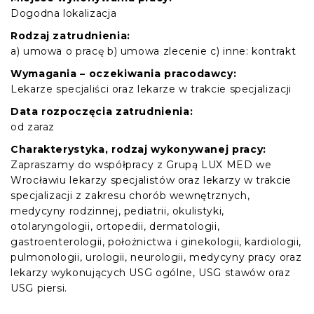
Dogodna lokalizacja
Rodzaj zatrudnienia:
a) umowa o pracę b) umowa zlecenie c) inne: kontrakt
Wymagania – oczekiwania pracodawcy:
Lekarze specjaliści oraz lekarze w trakcie specjalizacji
Data rozpoczęcia zatrudnienia:
od zaraz
Charakterystyka, rodzaj wykonywanej pracy:
Zapraszamy do współpracy z Grupą LUX MED we
Wrocławiu lekarzy specjalistów oraz lekarzy w trakcie
specjalizacji z zakresu chorób wewnętrznych,
medycyny rodzinnej, pediatrii, okulistyki,
otolaryngologii, ortopedii, dermatologii,
gastroenterologii, położnictwa i ginekologii, kardiologii,
pulmonologii, urologii, neurologii, medycyny pracy oraz
lekarzy wykonujących USG ogólne, USG stawów oraz
USG piersi.