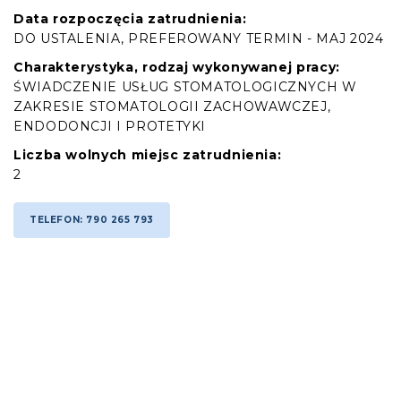
Data rozpoczęcia zatrudnienia:
DO USTALENIA, PREFEROWANY TERMIN - MAJ 2024
Charakterystyka, rodzaj wykonywanej pracy:
ŚWIADCZENIE USŁUG STOMATOLOGICZNYCH W
ZAKRESIE STOMATOLOGII ZACHOWAWCZEJ,
ENDODONCJI I PROTETYKI
Liczba wolnych miejsc zatrudnienia:
2
TELEFON: 790 265 793