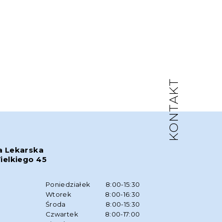
KONTAKT
a Lekarska
ielkiego 45
w
Poniedziałek
8:00-15:30
Wtorek
8:00-16:30
Środa
8:00-15:30
Czwartek
8:00-17:00