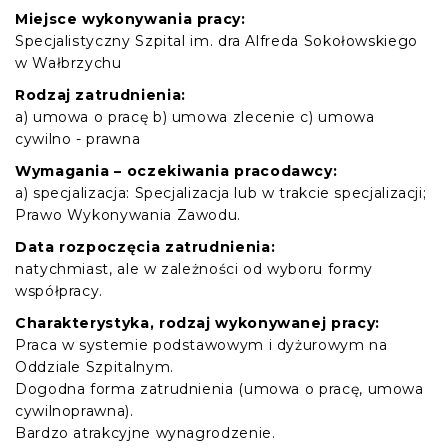
Miejsce wykonywania pracy:
Specjalistyczny Szpital im. dra Alfreda Sokołowskiego
w Wałbrzychu
Rodzaj zatrudnienia:
a) umowa o pracę b) umowa zlecenie c) umowa
cywilno - prawna
Wymagania – oczekiwania pracodawcy:
a) specjalizacja: Specjalizacja lub w trakcie specjalizacji;
Prawo Wykonywania Zawodu.
Data rozpoczęcia zatrudnienia:
natychmiast, ale w zależności od wyboru formy
współpracy.
Charakterystyka, rodzaj wykonywanej pracy:
Praca w systemie podstawowym i dyżurowym na
Oddziale Szpitalnym.
Dogodna forma zatrudnienia (umowa o pracę, umowa
cywilnoprawna).
Bardzo atrakcyjne wynagrodzenie.