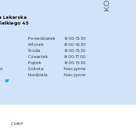
a Lekarska
ielkiego 45
w
Poniedziałek
8:00-15:30
Wtorek
8:00-16:30
Środa
8:00-15:30
Czwartek
8:00-17:00
Piątek
8:00-15:30
pl
Sobota
Nieczynne
Niedziela
Nieczynne
CMKP