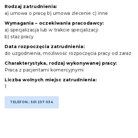
Rodzaj zatrudnienia:
a) umowa o pracę b) umowa zlecenie c) inne
Wymagania – oczekiwania pracodawcy:
a) specjalizacja lub w trakcie specjalizacji
b) staż pracy
Data rozpoczęcia zatrudnienia:
do uzgodnienia, możliwość rozpoczęcia pracy od zaraz
Charakterystyka, rodzaj wykonywanej pracy:
Praca z pacjentami komercyjnymi
Liczba wolnych miejsc zatrudnienia:
1
TELEFON.: 501 257 034