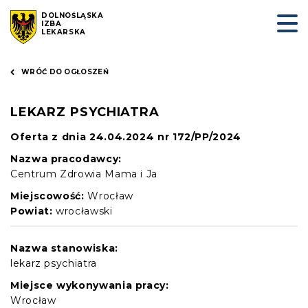
DOLNOŚLĄSKA
IZBA
LEKARSKA
WRÓĆ DO OGŁOSZEŃ
LEKARZ PSYCHIATRA
Oferta z dnia 24.04.2024 nr 172/PP/2024
Nazwa pracodawcy:
Centrum Zdrowia Mama i Ja
Miejscowość:
Wrocław
Powiat:
wrocławski
Nazwa stanowiska:
lekarz psychiatra
Miejsce wykonywania pracy:
Wrocław