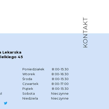
KONTAKT
a Lekarska
ielkiego 45
w
Poniedziałek
8:00-15:30
Wtorek
8:00-16:30
Środa
8:00-15:30
Czwartek
8:00-17:00
Piątek
8:00-15:30
pl
Sobota
Nieczynne
Niedziela
Nieczynne