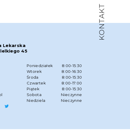
KONTAKT
a Lekarska
ielkiego 45
w
Poniedziałek
8:00-15:30
Wtorek
8:00-16:30
Środa
8:00-15:30
Czwartek
8:00-17:00
Piątek
8:00-15:30
pl
Sobota
Nieczynne
Niedziela
Nieczynne