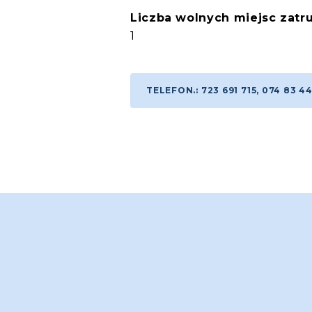
Liczba wolnych miejsc zatru
1
TELEFON.: 723 691 715, 074 83 44