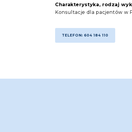
Charakterystyka, rodzaj wy
Konsultacje dla pacjentów w PO
TELEFON: 604 184 110