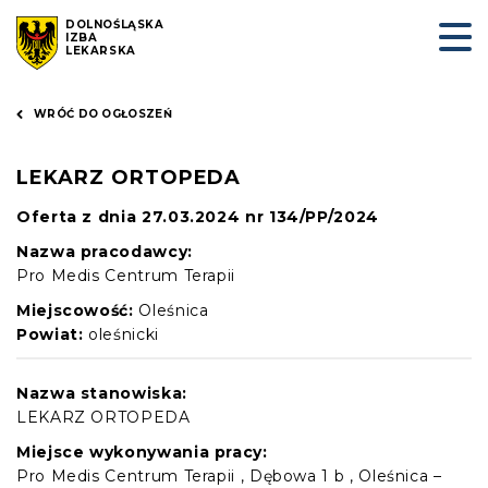
DOLNOŚLĄSKA
IZBA
LEKARSKA
WRÓĆ DO OGŁOSZEŃ
LEKARZ ORTOPEDA
Oferta z dnia 27.03.2024 nr 134/PP/2024
Nazwa pracodawcy:
Pro Medis Centrum Terapii
Miejscowość:
Oleśnica
Powiat:
oleśnicki
Nazwa stanowiska:
LEKARZ ORTOPEDA
Miejsce wykonywania pracy:
Pro Medis Centrum Terapii , Dębowa 1 b , Oleśnica –