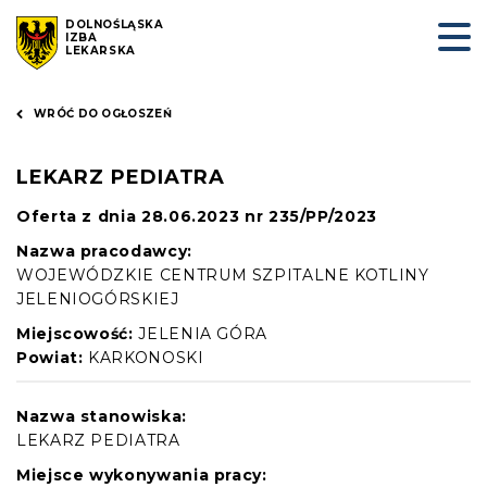
DOLNOŚLĄSKA
IZBA
LEKARSKA
WRÓĆ DO OGŁOSZEŃ
LEKARZ PEDIATRA
Oferta z dnia 28.06.2023 nr 235/PP/2023
Nazwa pracodawcy:
WOJEWÓDZKIE CENTRUM SZPITALNE KOTLINY
JELENIOGÓRSKIEJ
Miejscowość:
JELENIA GÓRA
Powiat:
KARKONOSKI
Nazwa stanowiska:
LEKARZ PEDIATRA
Miejsce wykonywania pracy: