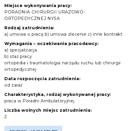
Miejsce wykonywania pracy:
PORADNIA CHIRURGII URAZOWO-
ORTOPEDYCZNEJ NYSA
Rodzaj zatrudnienia:
a) umowa o pracę b) umowa zlecenie c) inne kontrakt
Wymagania – oczekiwania pracodawcy:
a) specjalizacja
b) staż pracy
ortopedia i traumatologia narządu ruchu lub chirurgii
ortopedycznej
Data rozpoczęcia zatrudnienia:
od zaraz
Charakterystyka, rodzaj wykonywanej pracy:
praca w Poradni Ambulatoryjnej
Liczba wolnych miejsc zatrudnienia:
2