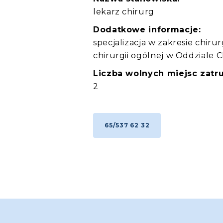
lekarz chirurg
Dodatkowe informacje:
specjalizacja w zakresie chiru
chirurgii ogólnej w Oddziale C
Liczba wolnych miejsc zatru
2
65/537 62 32