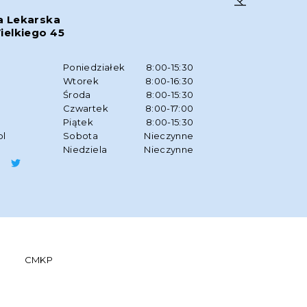
a Lekarska
ielkiego 45
w
Poniedziałek
8:00-15:30
Wtorek
8:00-16:30
Środa
8:00-15:30
Czwartek
8:00-17:00
Piątek
8:00-15:30
pl
Sobota
Nieczynne
Niedziela
Nieczynne
CMKP