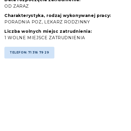
OD ZARAZ
Charakterystyka, rodzaj wykonywanej pracy:
PORADNIA POZ, LEKARZ RODZINNY
Liczba wolnych miejsc zatrudnienia:
1 WOLNE MIEJSCE ZATRUDNIENIA
TELEFON: 71 316 79 29