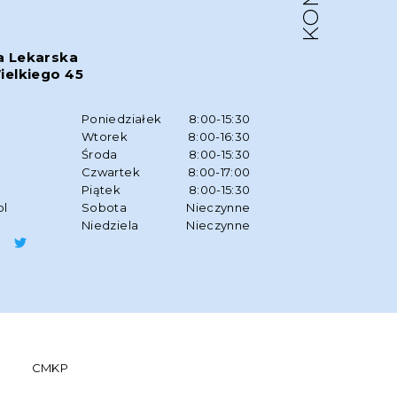
a Lekarska
ielkiego 45
w
Poniedziałek
8:00-15:30
Wtorek
8:00-16:30
Środa
8:00-15:30
Czwartek
8:00-17:00
Piątek
8:00-15:30
pl
Sobota
Nieczynne
Niedziela
Nieczynne
CMKP