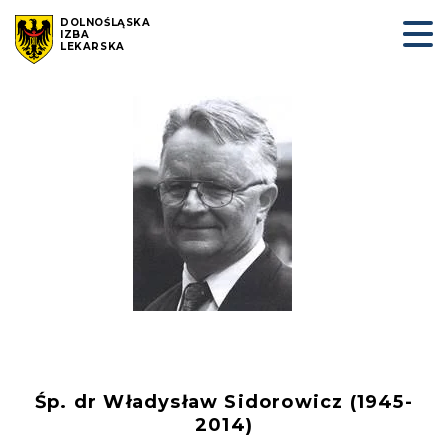
DOLNOŚLĄSKA
IZBA
LEKARSKA
Śp. dr Władysław Sidorowicz (1945-
2014)