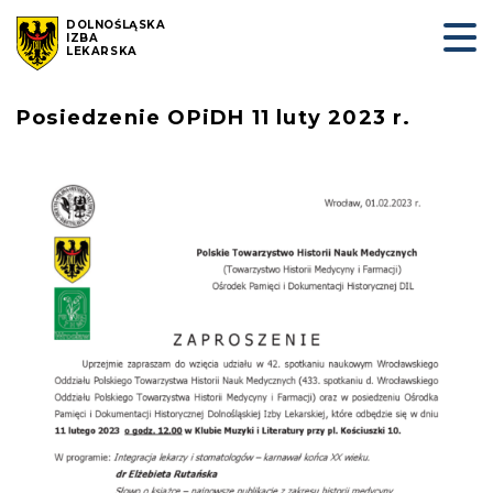
DOLNOŚLĄSKA
IZBA
LEKARSKA
Posiedzenie OPiDH 11 luty 2023 r.