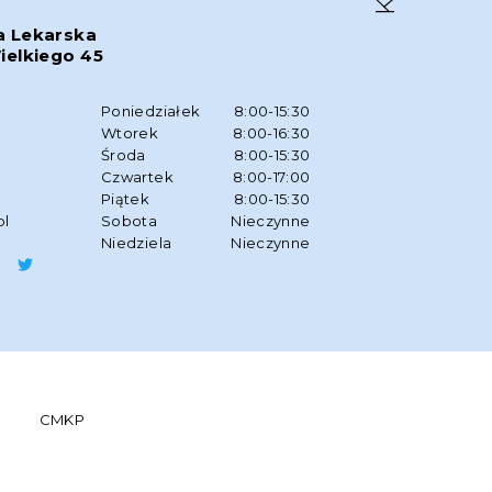
a Lekarska
ielkiego 45
w
Poniedziałek
8:00-15:30
Wtorek
8:00-16:30
Środa
8:00-15:30
Czwartek
8:00-17:00
Piątek
8:00-15:30
pl
Sobota
Nieczynne
Niedziela
Nieczynne
CMKP