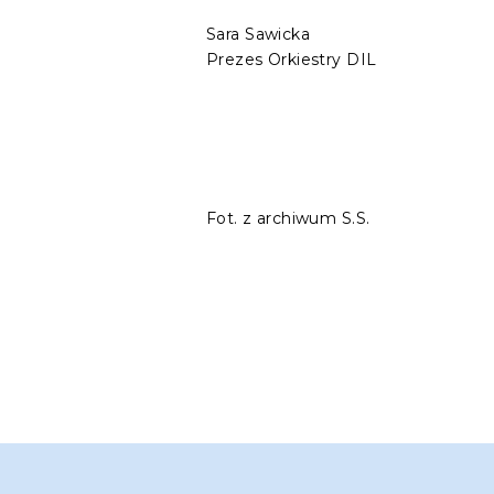
Sara Sawicka
Prezes Orkiestry DIL
Fot. z archiwum S.S.