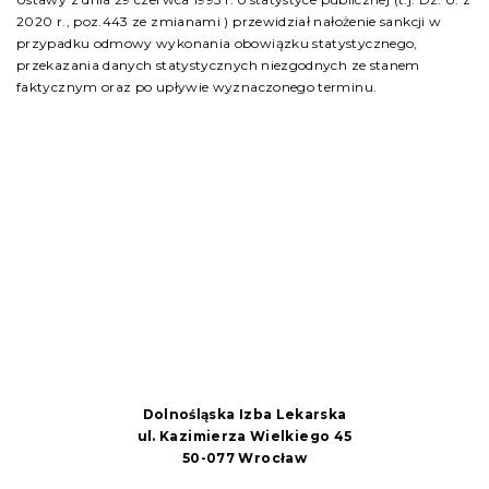
2020 r., poz.443 ze zmianami ) przewidział nałożenie sankcji w
przypadku odmowy wykonania obowiązku statystycznego,
przekazania danych statystycznych niezgodnych ze stanem
faktycznym oraz po upływie wyznaczonego terminu.
Dolnośląska Izba Lekarska
ul. Kazimierza Wielkiego 45
50-077 Wrocław