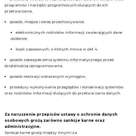
programów i narzędzi programowych służących do ich
przetwarzania,
sposób, miejsce i okres przechowywania:
elektronicznych nośników informacji zawierających dane
osobowe,
kopii zapasowych, o których mowa w pkt 4,
sposób zabezpieczenia systemu informatycznego przed
działalnością oprogramowania,
sposób realizacji wskazanych wymogów,
procedury wykonywania przeglądów i konserwacji systemów
oraz nośników informacji służących do przetwarzania danych.
Za naruszenie przepisów ustawy o ochronie danych
osobowych grożą zarówno sankcje karne oraz
administracyjne.
Sankcje karne grożą między innymi za: