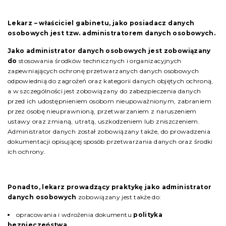
Lekarz – właściciel gabinetu, jako posiadacz danych
osobowych jest tzw. administratorem danych osobowych.
Jako administrator danych osobowych jest zobowiązany
do
stosowania środków technicznych i organizacyjnych
zapewniających ochronę przetwarzanych danych osobowych
odpowiednią do zagrożeń oraz kategorii danych objętych ochroną,
a w szczególności jest zobowiązany do zabezpieczenia danych
przed ich udostępnieniem osobom nieupoważnionym, zabraniem
przez osobę nieuprawnioną, przetwarzaniem z naruszeniem
ustawy oraz zmianą, utratą, uszkodzeniem lub zniszczeniem.
Administrator danych został zobowiązany także, do prowadzenia
dokumentacji opisującej sposób przetwarzania danych oraz środki
ich ochrony.
Ponadto, lekarz prowadzący praktykę jako administrator
danych osobowych
zobowiązany jest także do:
opracowania i wdrożenia dokumentu
polityka
bezpieczeństwa
,