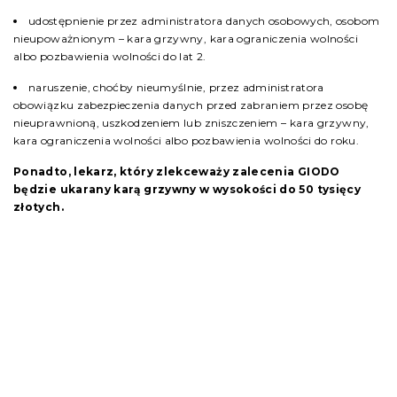
udostępnienie przez administratora danych osobowych, osobom
nieupoważnionym – kara grzywny, kara ograniczenia wolności
albo pozbawienia wolności do lat 2.
naruszenie, choćby nieumyślnie, przez administratora
obowiązku zabezpieczenia danych przed zabraniem przez osobę
nieuprawnioną, uszkodzeniem lub zniszczeniem – kara grzywny,
kara ograniczenia wolności albo pozbawienia wolności do roku.
Ponadto, lekarz, który zlekceważy zalecenia GIODO
będzie ukarany karą grzywny w wysokości do 50 tysięcy
złotych.