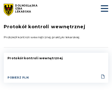
DOLNOŚLĄSKA
IZBA
LEKARSKA
Protokół kontroli wewnętrznej
Protokół kontroli wewnętrznej praktyki lekarskiej.
Protokół kontroli wewnętrznej
POBIERZ PLIK