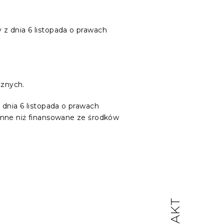
 z dnia 6 listopada o prawach
cznych.
dnia 6 listopada o prawach
inne niż finansowane ze środków