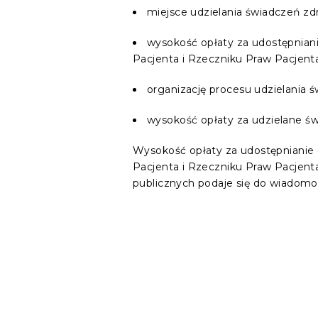
miejsce udzielania świadczeń z
wysokość opłaty za udostępniani
Pacjenta i Rzeczniku Praw Pacjent
organizację procesu udzielania 
wysokość opłaty za udzielane św
Wysokość opłaty za udostępnianie d
Pacjenta i Rzeczniku Praw Pacjent
publicznych podaje się do wiadomo