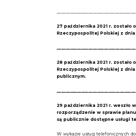
___________________________________
27 października 2021 r. zostało
Rzeczypospolitej Polskiej z dnia
___________________________________
28 października 2021 r. zostało
Rzeczypospolitej Polskiej z dnia
publicznym.
___________________________________
29 października 2021 r. weszło
rozporządzenie w sprawie planu
są publicznie dostępne usługi te
W wykazie usług telefonicznych d