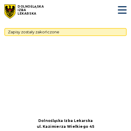
DOLNOŚLĄSKA
IZBA
LEKARSKA
Zapisy zostały zakończone
Dolnośląska Izba Lekarska
ul. Kazimierza Wielkiego 45