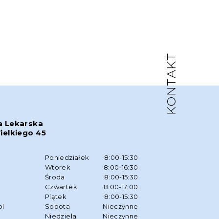
KONTAKT
a Lekarska
ielkiego 45
w
Poniedziałek
8:00-15:30
Wtorek
8:00-16:30
Środa
8:00-15:30
Czwartek
8:00-17:00
Piątek
8:00-15:30
pl
Sobota
Nieczynne
Niedziela
Nieczynne