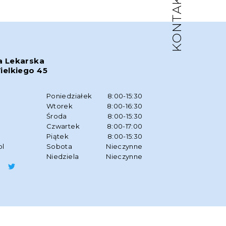
KONTAKT
a Lekarska
ielkiego 45
w
Poniedziałek
8:00-15:30
Wtorek
8:00-16:30
Środa
8:00-15:30
Czwartek
8:00-17:00
Piątek
8:00-15:30
pl
Sobota
Nieczynne
Niedziela
Nieczynne