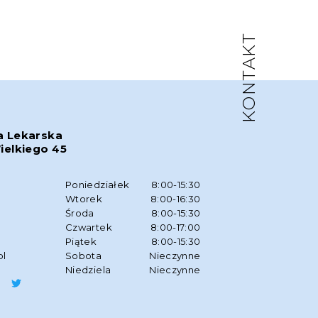
KONTAKT
a Lekarska
ielkiego 45
w
Poniedziałek
8:00-15:30
Wtorek
8:00-16:30
Środa
8:00-15:30
Czwartek
8:00-17:00
Piątek
8:00-15:30
pl
Sobota
Nieczynne
Niedziela
Nieczynne