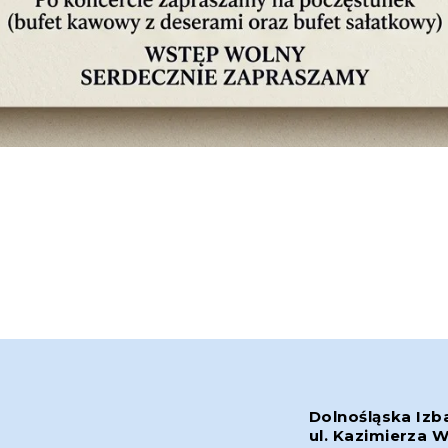
Dolnośląska Izb
ul. Kazimierza W