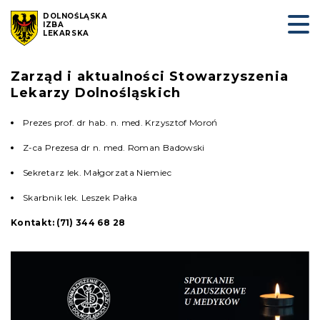
DOLNOŚLĄSKA
IZBA
LEKARSKA
Zarząd i aktualności Stowarzyszenia
Lekarzy Dolnośląskich
Prezes prof. dr hab. n. med. Krzysztof Moroń
Z-ca Prezesa dr n. med. Roman Badowski
Sekretarz lek. Małgorzata Niemiec
Skarbnik lek. Leszek Pałka
Kontakt: (71) 344 68 28