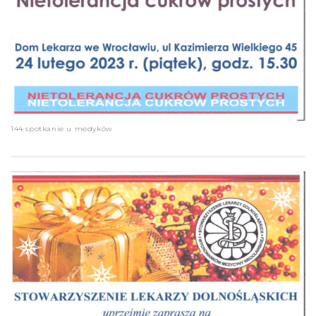
144 spotkanie u medyków