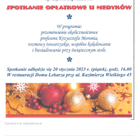
Spotkanie opładkowe