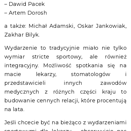
– Dawid Pacek
– Artem Dorosh
a także: Michał Adamski, Oskar Jankowiak,
Zakhar Bilyk.
Wydarzenie to tradycyjnie miało nie tylko
wymiar stricte sportowy, ale również
integracyjny. Możliwość spotkania się na
macie lekarzy, stomatologów i
przedstawicieli innych zawodów
medycznych z różnych części kraju to
budowanie cennych relacji, które procentują
na lata.
Jeśli chcecie być na bieżąco z wydarzeniami