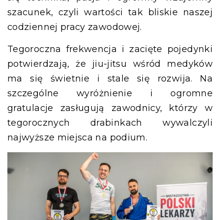
szacunek, czyli wartości tak bliskie naszej
codziennej pracy zawodowej.
Tegoroczna frekwencja i zacięte pojedynki
potwierdzają, że jiu-jitsu wśród medyków
ma się świetnie i stale się rozwija. Na
szczególne wyróżnienie i ogromne
gratulacje zasługują zawodnicy, którzy w
tegorocznych drabinkach wywalczyli
najwyższe miejsca na podium.