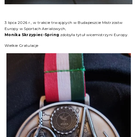
3 lipca 2026 r., w trakcie trwających w Budapeszcie Mistrzostw
Europy w Sportach Aerialowych,
Monika Skrzypiec-Spring
zdobyła tytuł wicemistrzyni Europy.
Wielkie Gratulacje