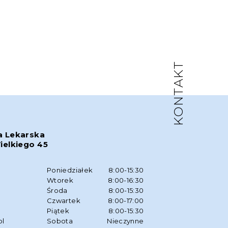
KONTAKT
a Lekarska
ielkiego 45
w
Poniedziałek
8:00-15:30
Wtorek
8:00-16:30
Środa
8:00-15:30
Czwartek
8:00-17:00
Piątek
8:00-15:30
pl
Sobota
Nieczynne