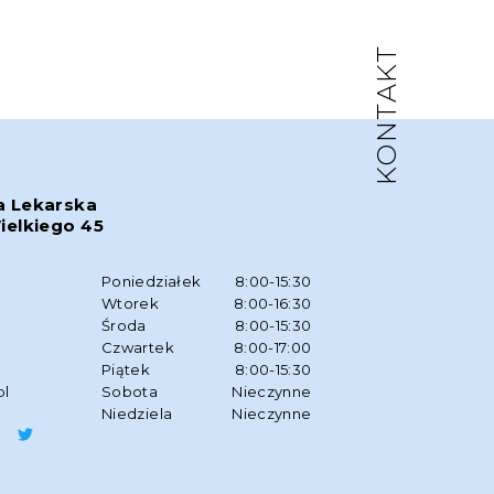
KONTAKT
a Lekarska
ielkiego 45
w
Poniedziałek
8:00-15:30
Wtorek
8:00-16:30
Środa
8:00-15:30
Czwartek
8:00-17:00
Piątek
8:00-15:30
pl
Sobota
Nieczynne
Niedziela
Nieczynne