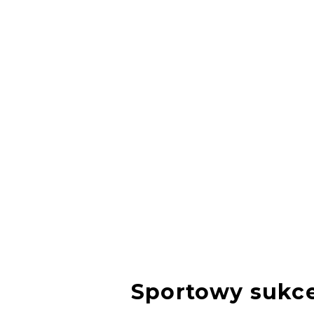
Sportowy sukce