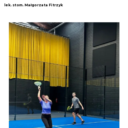
lek. stom. Małgorzata Fitrzyk